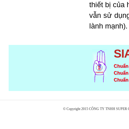
thiết bị của
vẫn sử dụng
lành mạnh).
SI
Chuẩn 
Chuẩn 
Chuẩn 
© Copyright 2015 CÔNG TY TNHH SUPE